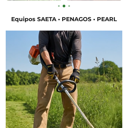
Equipos SAETA • PENAGOS • PEARL