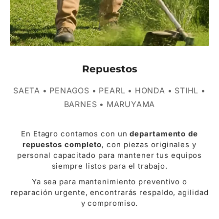
Repuestos
SAETA • PENAGOS • PEARL • HONDA • STIHL •
BARNES • MARUYAMA
En Etagro contamos con un
departamento de
repuestos completo
, con piezas originales y
personal capacitado para mantener tus equipos
siempre listos para el trabajo.
Ya sea para mantenimiento preventivo o
reparación urgente, encontrarás respaldo, agilidad
y compromiso.