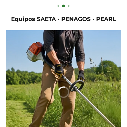
Equipos SAETA • PENAGOS • PEARL