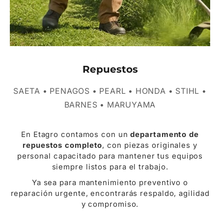
Repuestos
SAETA • PENAGOS • PEARL • HONDA • STIHL •
BARNES • MARUYAMA
En Etagro contamos con un
departamento de
repuestos completo
, con piezas originales y
personal capacitado para mantener tus equipos
siempre listos para el trabajo.
Ya sea para mantenimiento preventivo o
reparación urgente, encontrarás respaldo, agilidad
y compromiso.