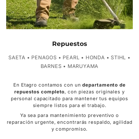
Repuestos
SAETA • PENAGOS • PEARL • HONDA • STIHL •
BARNES • MARUYAMA
En Etagro contamos con un
departamento de
repuestos completo
, con piezas originales y
personal capacitado para mantener tus equipos
siempre listos para el trabajo.
Ya sea para mantenimiento preventivo o
reparación urgente, encontrarás respaldo, agilidad
y compromiso.