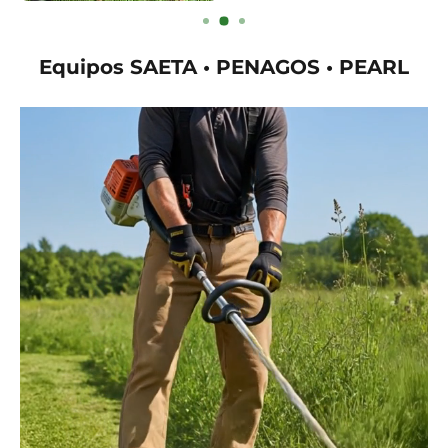
Equipos SAETA • PENAGOS • PEARL