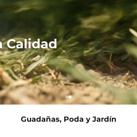
 colombiana
Guadañas, Poda y Jardín