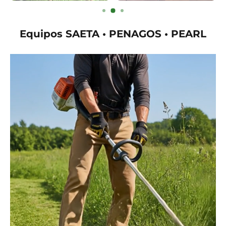
Equipos SAETA • PENAGOS • PEARL