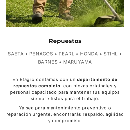
Repuestos
SAETA • PENAGOS • PEARL • HONDA • STIHL •
BARNES • MARUYAMA
En Etagro contamos con un
departamento de
repuestos completo
, con piezas originales y
personal capacitado para mantener tus equipos
siempre listos para el trabajo.
Ya sea para mantenimiento preventivo o
reparación urgente, encontrarás respaldo, agilidad
y compromiso.